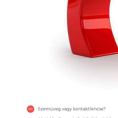
Szemüveg vagy kontaktlencse?