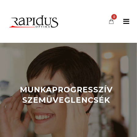
0
MUNKAPROGRESSZÍV
SZEMÜVEGLENCSÉK