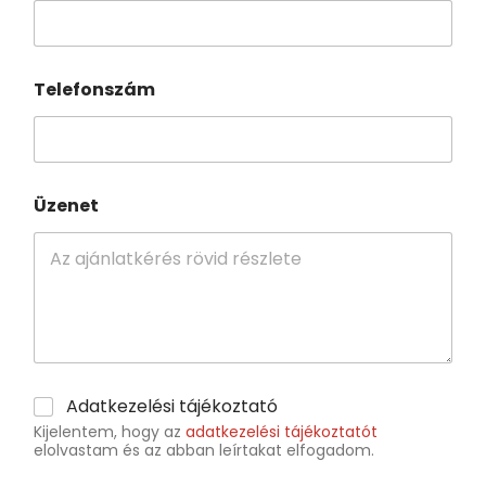
Telefonszám
Üzenet
Adatkezelési tájékoztató
Kijelentem, hogy az
adatkezelési tájékoztatót
elolvastam és az abban leírtakat elfogadom.