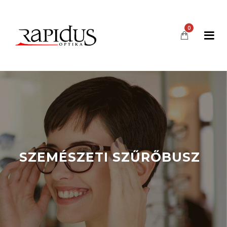
0
SZEMÉSZETI SZŰRŐBUSZ