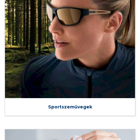
Sportszemüvegek