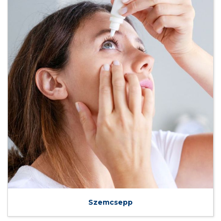
Szemcsepp