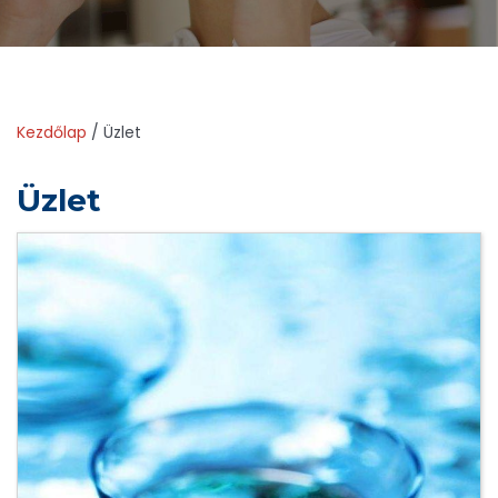
Kezdőlap
/ Üzlet
Üzlet