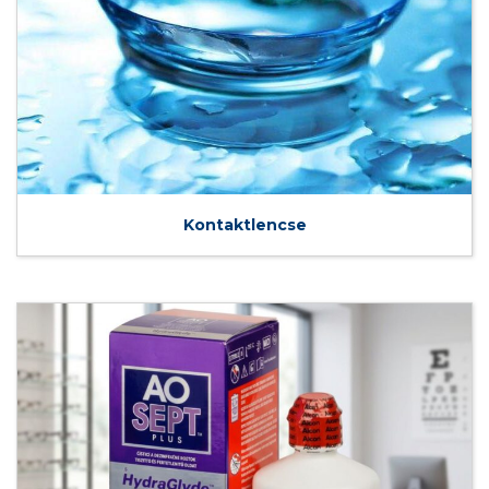
Kontaktlencse