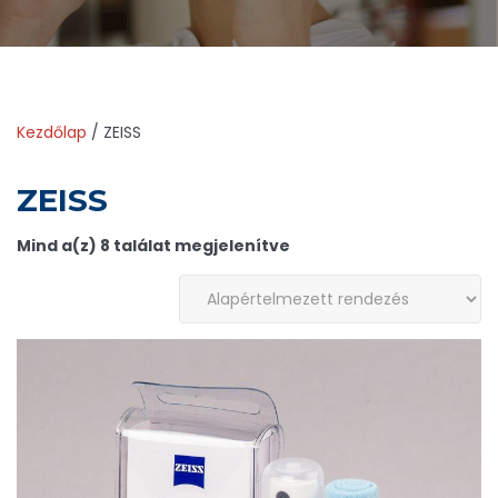
Kezdőlap
/ ZEISS
ZEISS
Mind a(z) 8 találat megjelenítve