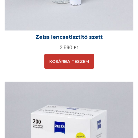
Zeiss lencsetisztító szett
2.590
Ft
KOSÁRBA TESZEM