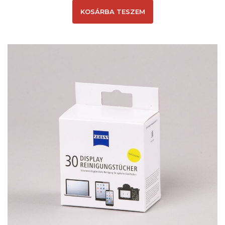
KOSÁRBA TESZEM