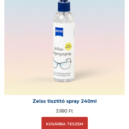
Zeiss tisztító spray 240ml
3.990
Ft
KOSÁRBA TESZEM