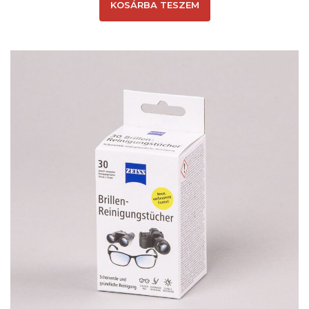
KOSÁRBA TESZEM