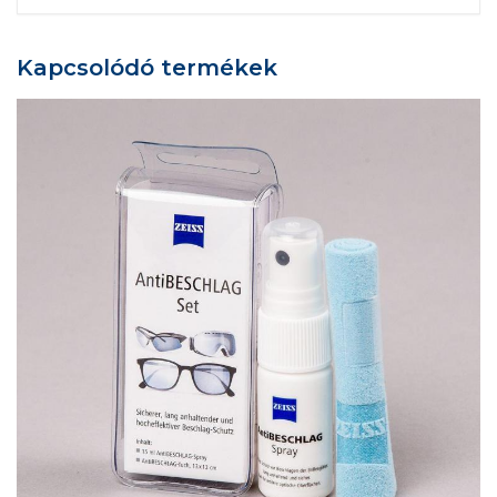
Kapcsolódó termékek