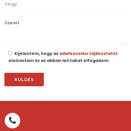
Kijelentem, hogy az
adatkezelési tájékoztatót
elolvastam és az abban leírtakat elfogadom.