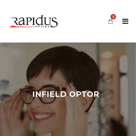
0
INFIELD OPTOR