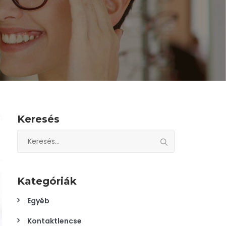
Keresés
Keresés:
Kategóriák
Egyéb
Kontaktlencse