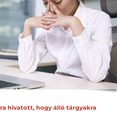
a hivatott, hogy álló tárgyakra