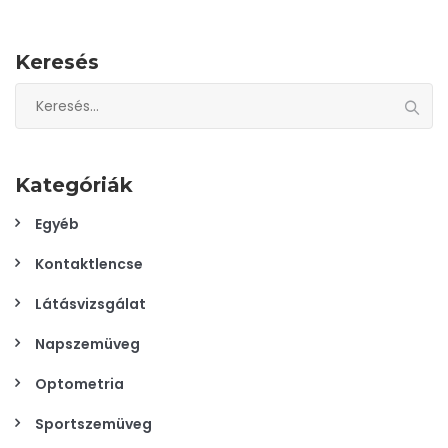
Keresés
Keresés:
Kategóriák
Egyéb
Kontaktlencse
Látásvizsgálat
Napszemüveg
Optometria
Sportszemüveg