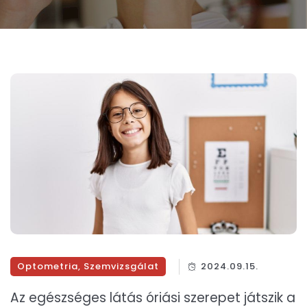
Optometria
,
Szemvizsgálat
2024.09.15.
Az egészséges látás óriási szerepet játszik a