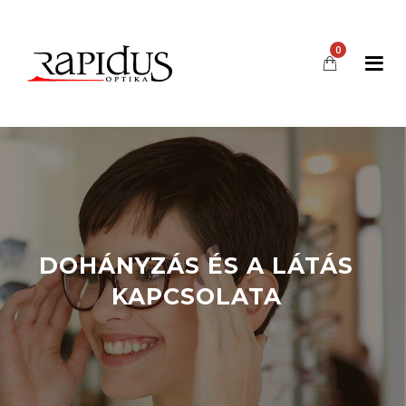
0
DOHÁNYZÁS ÉS A LÁTÁS
KAPCSOLATA