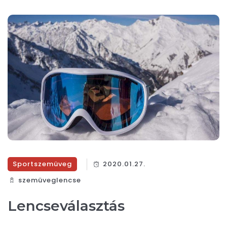
Sportszemüveg
2020.01.27.
szemüveglencse
Lencseválasztás