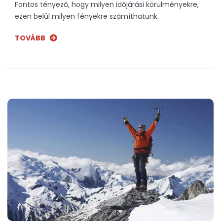
Fontos tényező, hogy milyen időjárási körülményekre,
ezen belül milyen fényekre számíthatunk.
TOVÁBB