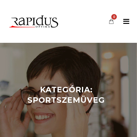
0
KATEGÓRIA:
SPORTSZEMÜVEG