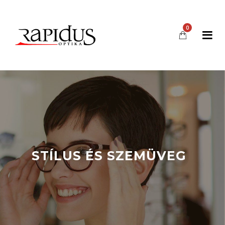
0
STÍLUS ÉS SZEMÜVEG