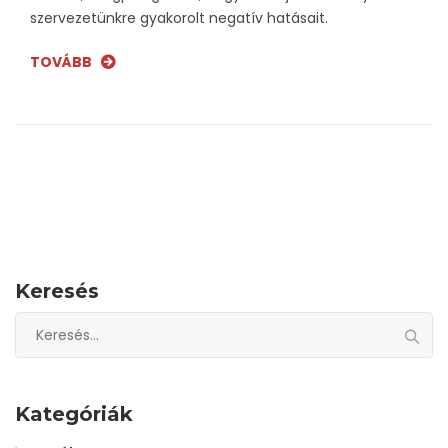
szervezetünkre gyakorolt negatív hatásait.
TOVÁBB
Keresés
Keresés:
Kategóriák