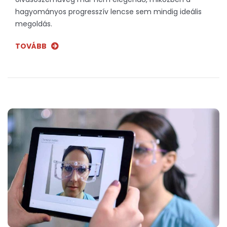
hagyományos progresszív lencse sem mindig ideális
megoldás.
TOVÁBB