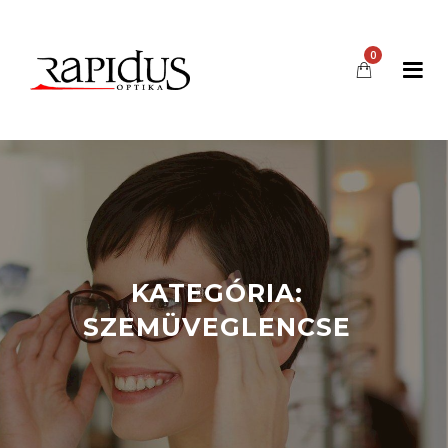
0
KATEGÓRIA:
SZEMÜVEGLENCSE