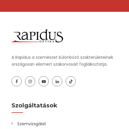
A Rapidus a szemészet különböző szakterületeinek
országosan elismert szakorvosait foglalkoztatja.
Szolgáltatások
Szemvizsgálat