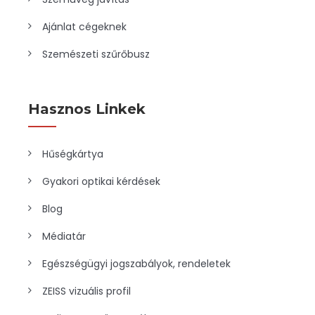
Ajánlat cégeknek
Szemészeti szűrőbusz
Hasznos Linkek
Hűségkártya
Gyakori optikai kérdések
Blog
Médiatár
Egészségügyi jogszabályok, rendeletek
ZEISS vizuális profil