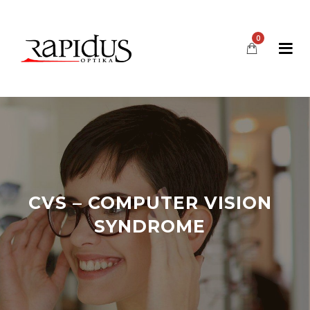
0
CVS – COMPUTER VISION
SYNDROME