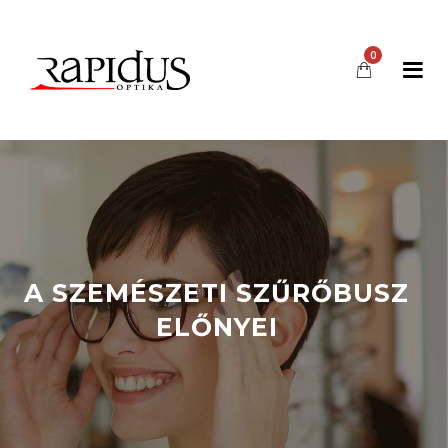
0
A SZEMÉSZETI SZŰRŐBUSZ
ELŐNYEI