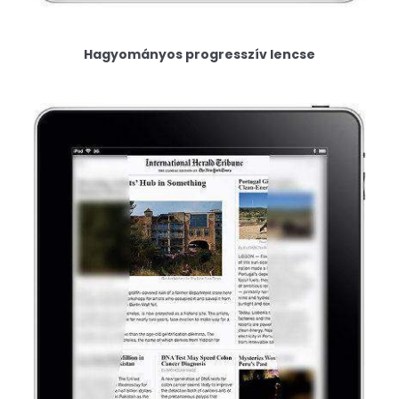
Hagyományos progresszív lencse