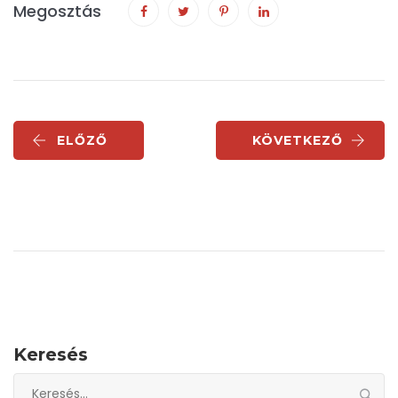
Megosztás
ELŐZŐ
KÖVETKEZŐ
Keresés
Keresés: