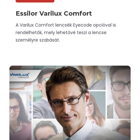
Essilor Varilux Comfort
A Varilux Comfort lencsék Eyecode opcióval is
rendelhetők, mely lehetővé teszi a lencse
személyre szabását.