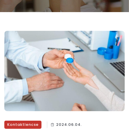
Kontaktlencse
2024.06.04.