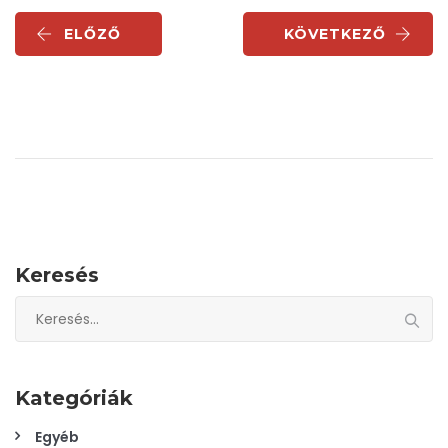
ELŐZŐ
KÖVETKEZŐ
Keresés
Keresés:
Kategóriák
Egyéb