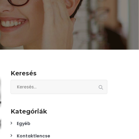
Keresés
Keresés:
Kategóriák
Egyéb
Kontaktlencse