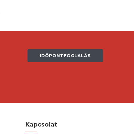
IDŐPONTFOGLALÁS
Kapcsolat