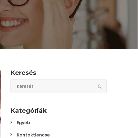
Keresés
Keresés:
Kategóriák
Egyéb
Kontaktlencse