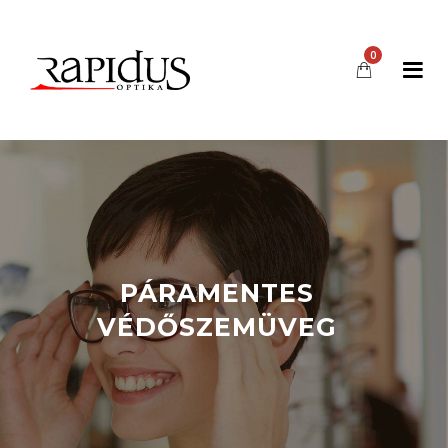
0
PÁRAMENTES
VÉDŐSZEMÜVEG