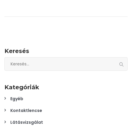
Keresés
Keresés:
Kategóriák
Egyéb
Kontaktlencse
Látásvizsgálat