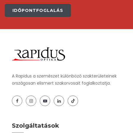
IDŐPONTFOGLALÁS
A Rapidus a szemészet különböző szakterületeinek
országosan elismert szakorvosait foglalkoztatja.
Szolgáltatások