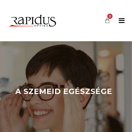
0
A SZEMEID EGÉSZSÉGE