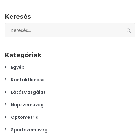
Keresés
Keresés:
Kategóriák
Egyéb
Kontaktlencse
Látásvizsgálat
Napszemüveg
Optometria
Sportszemüveg