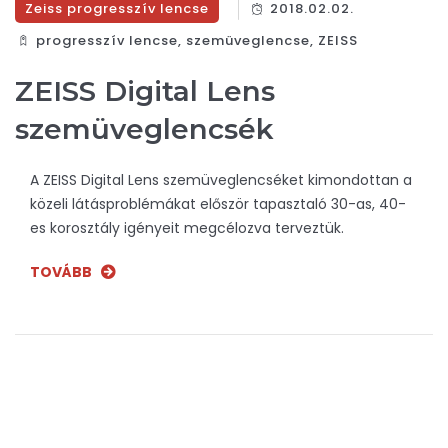
Zeiss progresszív lencse
2018.02.02.
progresszív lencse
,
szemüveglencse
,
ZEISS
ZEISS Digital Lens
szemüveglencsék
A ZEISS Digital Lens szemüveglencséket kimondottan a
közeli látásproblémákat először tapasztaló 30-as, 40-
es korosztály igényeit megcélozva terveztük.
TOVÁBB