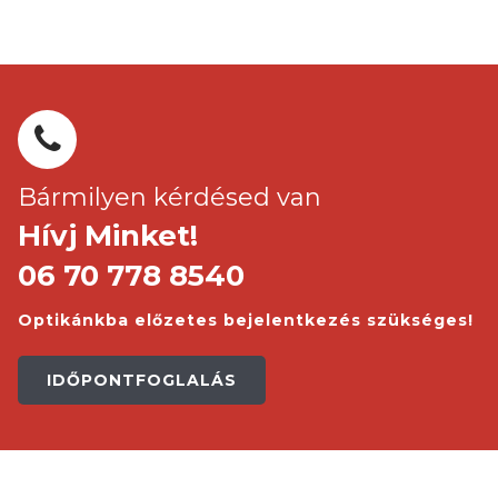
Bármilyen kérdésed van
Hívj Minket!
06 70 778 8540
Optikánkba előzetes bejelentkezés szükséges!
IDŐPONTFOGLALÁS