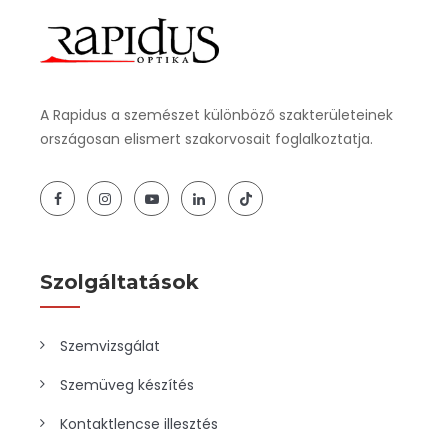
A Rapidus a szemészet különböző szakterületeinek
országosan elismert szakorvosait foglalkoztatja.
Szolgáltatások
Szemvizsgálat
Szemüveg készítés
Kontaktlencse illesztés