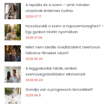
A repülés és a szem – amit minden
utazónak érdemes tudnia
2026.07.17.
Hozzászokik a szem a napszemüveghez? –
Egy gyakori tévhit nyomában
2026.07.06.
Miért nem ideális rövidlátóként telefonon
feliratos filmeket nézni?
2026.06.30.
A leggyakoribb hibák, amiket
szemüvegvásárláskor elkövetünk
2026.06.24.
Gondja van a progresszív lencsékkel?
2026.06.11.