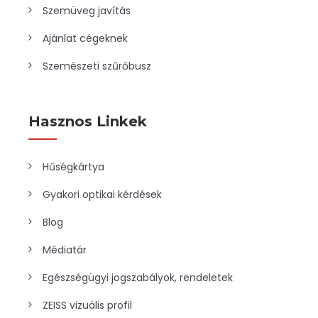
Szemüveg javítás
Ajánlat cégeknek
Szemészeti szűrőbusz
Hasznos Linkek
Hűségkártya
Gyakori optikai kérdések
Blog
Médiatár
Egészségügyi jogszabályok, rendeletek
ZEISS vizuális profil