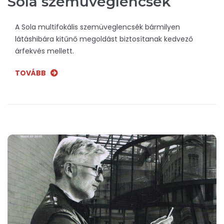
Sola szemüveglencsék
A Sola multifokális szemüveglencsék bármilyen
látáshibára kitűnő megoldást biztosítanak kedvező
árfekvés mellett.
TOVÁBB