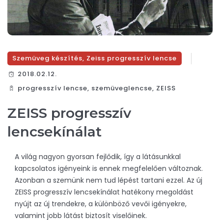
Szemüveg készítés
,
Zeiss progresszív lencse
2018.02.12.
progresszív lencse
,
szemüveglencse
,
ZEISS
ZEISS progresszív
lencsekínálat
A világ nagyon gyorsan fejlődik, így a látásunkkal
kapcsolatos igényeink is ennek megfelelően változnak.
Azonban a szemünk nem tud lépést tartani ezzel. Az új
ZEISS progresszív lencsekínálat hatékony megoldást
nyújt az új trendekre, a különböző vevői igényekre,
valamint jobb látást biztosít viselőinek.