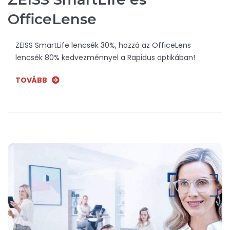
OfficeLense
ZEISS SmartLife lencsék 30%, hozzá az OfficeLens
lencsék 80% kedvezménnyel a Rapidus optikában!
TOVÁBB