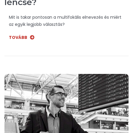
lencse?
Mit is takar pontosan a multifokális elnevezés és miért
az egyik legjobb választás?
TOVÁBB