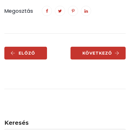
Megosztás
ELŐZŐ
KÖVETKEZŐ
Keresés